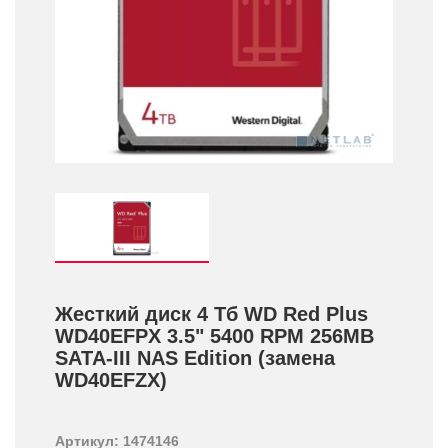
Жесткий диск 4 Тб WD Red Plus
WD40EFPX 3.5" 5400 RPM 256MB
SATA-III NAS Edition (замена
WD40EFZX)
Артикул: 1474146