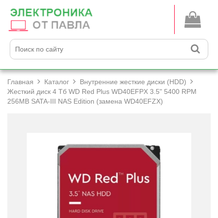
Главная
Каталог
Внутренние жесткие диски (HDD)
Жесткий диск 4 Тб WD Red Plus WD40EFPX 3.5" 5400 RPM
256MB SATA-III NAS Edition (замена WD40EFZX)