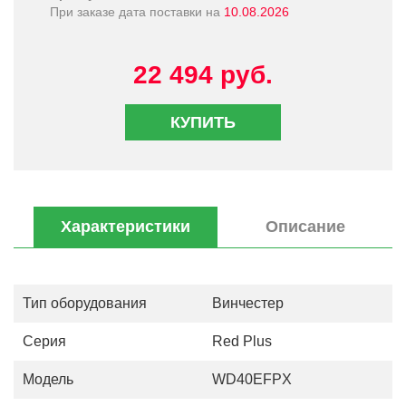
При заказе дата поставки на
10.08.2026
22 494 руб.
КУПИТЬ
Характеристики
Описание
Тип оборудования
Винчестер
Серия
Red Plus
Модель
WD40EFPX