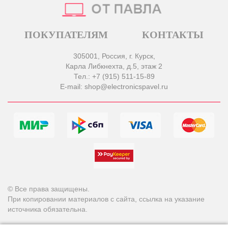
ПОКУПАТЕЛЯМ
КОНТАКТЫ
305001, Россия, г. Курск,
Карла Либкнехта, д.5, этаж 2
Тел.: +7 (915) 511-15-89
E-mail: shop@electronicspavel.ru
© Все права защищены.
При копировании материалов с сайта, ссылка на указание
источника обязательна.