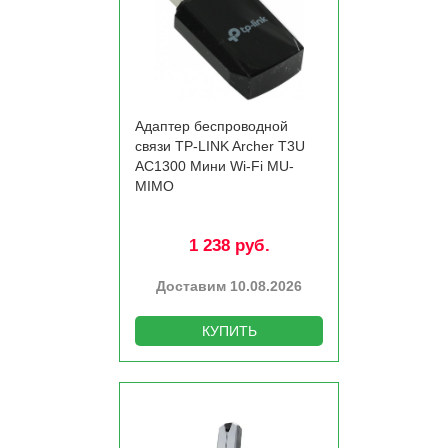
Адаптер беспроводной
связи TP-LINK Archer T3U
AC1300 Мини Wi-Fi MU-
MIMO
1 238 руб.
Доставим 10.08.2026
КУПИТЬ