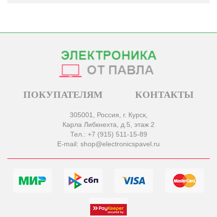
ПОКУПАТЕЛЯМ
КОНТАКТЫ
305001, Россия, г. Курск,
Карла Либкнехта, д.5, этаж 2
Тел.: +7 (915) 511-15-89
E-mail: shop@electronicspavel.ru