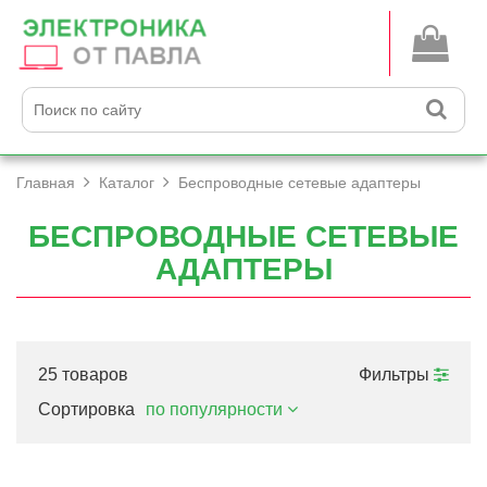
Главная
Каталог
Беспроводные сетевые адаптеры
БЕСПРОВОДНЫЕ СЕТЕВЫЕ
АДАПТЕРЫ
25 товаров
Фильтры
Сортировка
по популярности