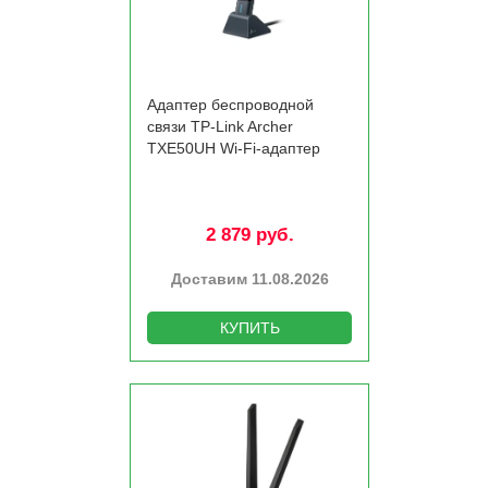
Адаптер беспроводной
связи TP-Link Archer
TXE50UH Wi-Fi-адаптер
2 879 руб.
Доставим 11.08.2026
КУПИТЬ