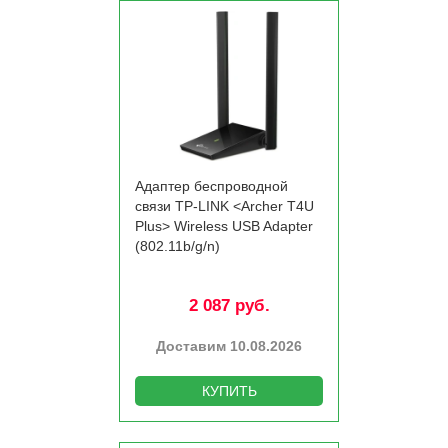
Адаптер беспроводной
связи TP-LINK <Archer T4U
Plus> Wireless USB Adapter
(802.11b/­g/­n)
2 087 руб.
Доставим 10.08.2026
КУПИТЬ