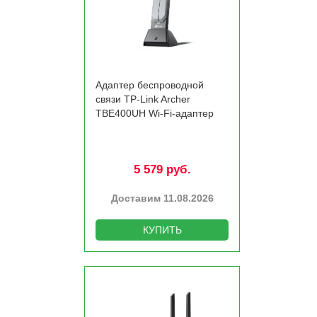
Адаптер беспроводной
связи TP-Link Archer
TBE400UH Wi-Fi-адаптер
5 579 руб.
Доставим 11.08.2026
КУПИТЬ