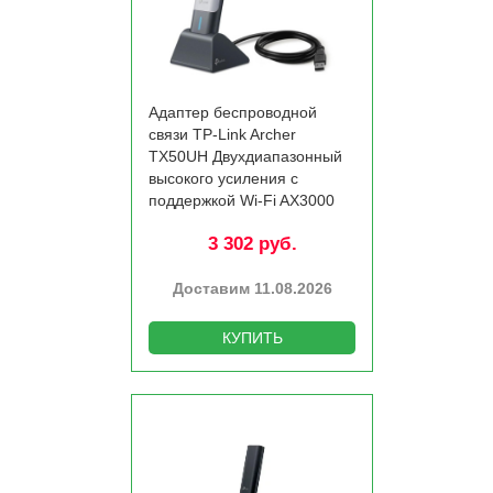
Адаптер беспроводной
связи TP-Link Archer
TX50UH Двухдиапазонный
высокого усиления с
поддержкой Wi-Fi AX3000
3 302 руб.
Доставим 11.08.2026
КУПИТЬ