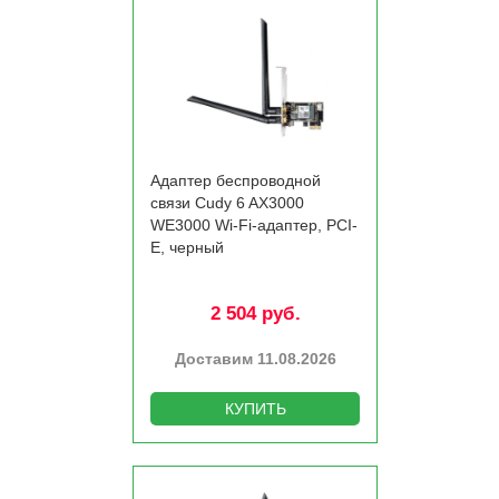
Адаптер беспроводной
связи Cudy 6 AX3000
WE3000 Wi-Fi-адаптер, PCI-
E, черный
2 504 руб.
Доставим 11.08.2026
КУПИТЬ