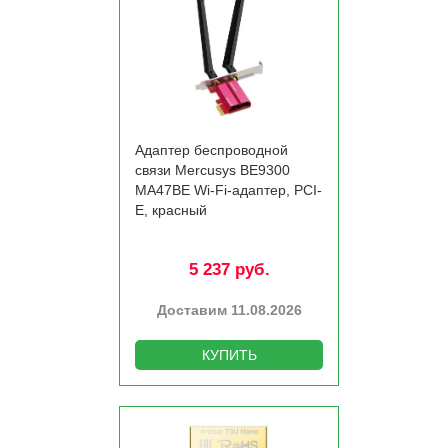
Адаптер беспроводной
связи Mercusys BE9300
MA47BE Wi-Fi-адаптер, PCI-
E, красный
5 237 руб.
Доставим 11.08.2026
КУПИТЬ