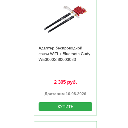
Адаптер беспроводной
связи WiFi +­ Bluetooth Cudy
WE3000S 80003033
2 305 руб.
Доставим 10.08.2026
КУПИТЬ