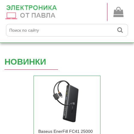
НОВИНКИ
Baseus EnerFill FC41 25000