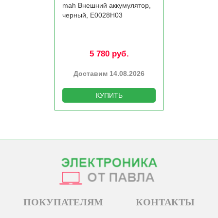
mah Внешний аккумулятор,
черный, E0028H03
5 780 руб.
Доставим 14.08.2026
КУПИТЬ
ПОКУПАТЕЛЯМ
КОНТАКТЫ