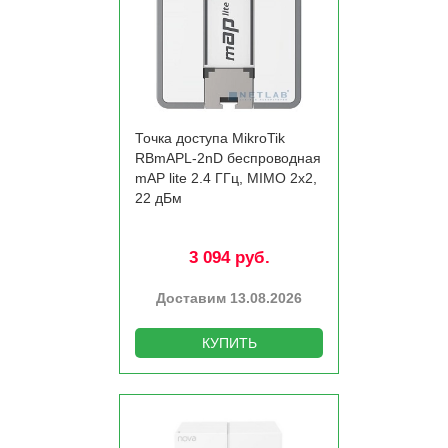
Точка доступа MikroTik
RBmAPL-2nD беспроводная
mAP lite 2.4 ГГц, MIMO 2x2,
22 дБм
3 094 руб.
Доставим 13.08.2026
КУПИТЬ