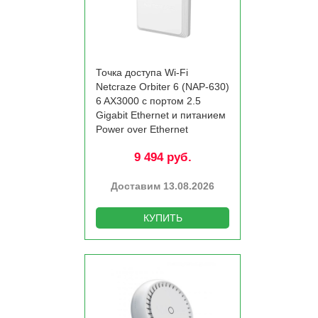
Точка доступа Wi-Fi
Netcraze Orbiter 6 (NAP-630)
6 AX3000 c портом 2.5
Gigabit Ethernet и питанием
Power over Ethernet
9 494 руб.
Доставим 13.08.2026
КУПИТЬ