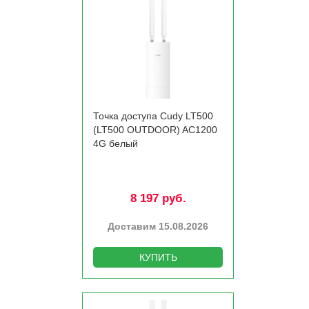
Точка доступа Cudy LT500
(LT500 OUTDOOR) AC1200
4G белый
8 197 руб.
Доставим 15.08.2026
КУПИТЬ