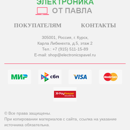
ПОКУПАТЕЛЯМ
КОНТАКТЫ
305001, Россия, г. Курск,
Карла Либкнехта, д.5, этаж 2
Тел.: +7 (915) 511-15-89
E-mail: shop@electronicspavel.ru
© Все права защищены.
При копировании материалов с сайта, ссылка на указание
источника обязательна.