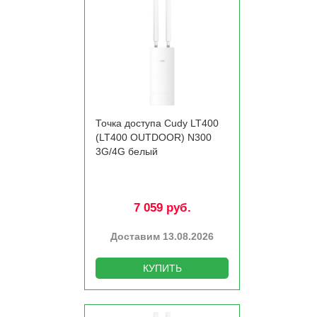
Точка доступа Cudy LT400
(LT400 OUTDOOR) N300
3G/­4G белый
7 059 руб.
Доставим 13.08.2026
КУПИТЬ