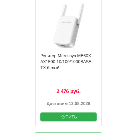
Репитер Mercusys ME60X
AX1500 10/­100/­1000BASE-
TX белый
2 476 руб.
Доставим 13.08.2026
КУПИТЬ