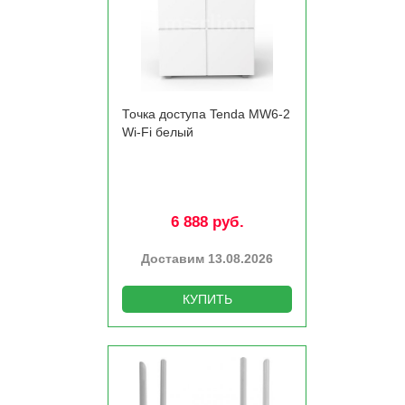
Точка доступа Tenda MW6-2
Wi-Fi белый
6 888 руб.
Доставим 13.08.2026
КУПИТЬ