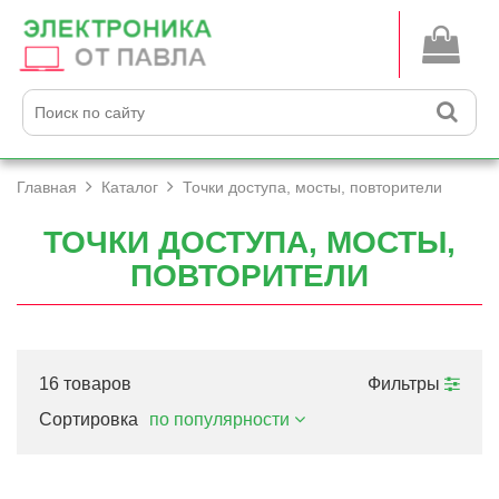
Главная
Каталог
Точки доступа, мосты, повторители
ТОЧКИ ДОСТУПА, МОСТЫ,
ПОВТОРИТЕЛИ
16 товаров
Фильтры
Сортировка
по популярности