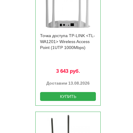
Точка доступа TP-LINK <TL-
WA1201> Wireless Access
Point (1UTP 1000Mbps)
3 643 руб.
Доставим 13.08.2026
КУПИТЬ