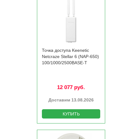
Точка доступа Keenetic
Netcraze Stellar 6 (NAP-650)
100/­1000/­2500BASE-T
12 077 руб.
Доставим 13.08.2026
КУПИТЬ