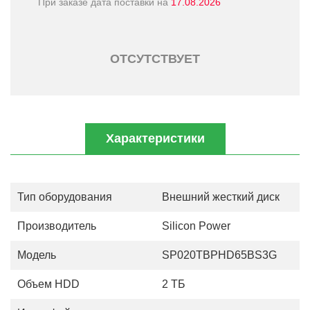
При заказе дата поставки на
17.08.2026
ОТСУТСТВУЕТ
Характеристики
Тип оборудования
Внешний жесткий диск
Производитель
Silicon Power
Модель
SP020TBPHD65BS3G
Объем HDD
2 ТБ