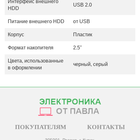
Интерфейс внешнего
USB 2.0
HDD
Питание внешнего HDD
от USB
Корпус
Пластик
Формат накопителя
2.5"
Цвета, использованные
черный, серый
в оформлении
ПОКУПАТЕЛЯМ
КОНТАКТЫ