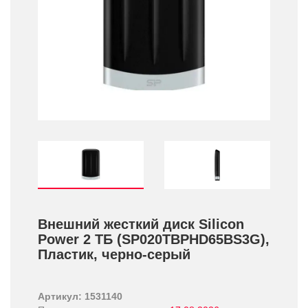
Внешний жесткий диск Silicon
Power 2 ТБ (SP020TBPHD65BS3G),
Пластик, черно-серый
Артикул: 1531140