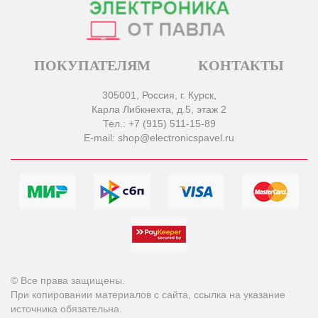
ПОКУПАТЕЛЯМ
КОНТАКТЫ
305001, Россия, г. Курск,
Карла Либкнехта, д.5, этаж 2
Тел.: +7 (915) 511-15-89
E-mail: shop@electronicspavel.ru
© Все права защищены.
При копировании материалов с сайта, ссылка на указание
источника обязательна.