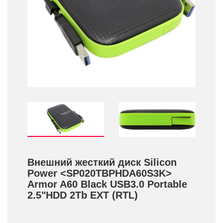
Внешний жесткий диск Silicon
Power <SP020TBPHDA60S3K>
Armor A60 Black USB3.0 Portable
2.5"HDD 2Tb EXT (RTL)