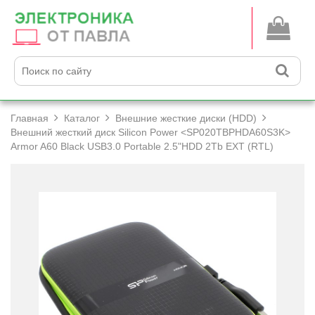
Главная
Каталог
Внешние жесткие диски (HDD)
Внешний жесткий диск Silicon Power <SP020TBPHDA60S3K>
Armor A60 Black USB3.0 Portable 2.5"HDD 2Tb EXT (RTL)