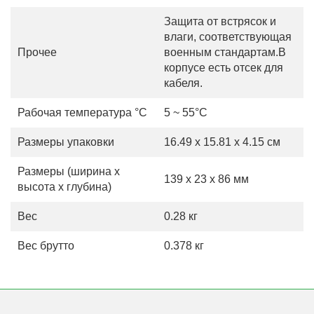
Защита от встрясок и
влаги, соответствующая
Прочее
военным стандартам.В
корпусе есть отсек для
кабеля.
Рабочая температура °С
5 ~ 55°C
Размеры упаковки
16.49 x 15.81 x 4.15 см
Размеры (ширина х
139 x 23 x 86 мм
высота х глубина)
Вес
0.28 кг
Вес брутто
0.378 кг