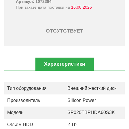
Артикул: 1072384
При заказе дата поставки на
16.08.2026
ОТСУТСТВУЕТ
Характеристики
Тип оборудования
Внешний жесткий диск
Производитель
Silicon Power
Модель
SP020TBPHDA60S3K
Объем HDD
2 Tb