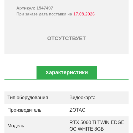
Артикул: 1547497
При заказе дата поставки на
17.08.2026
ОТСУТСТВУЕТ
Характеристики
Тип оборудования
Видеокарта
Производитель
ZOTAC
RTX 5060 Ti TWIN EDGE
Модель
OC WHITE 8GB