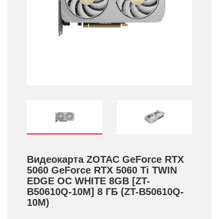
Видеокарта ZOTAC GeForce RTX
5060 GeForce RTX 5060 Ti TWIN
EDGE OC WHITE 8GB [ZT-
B50610Q-10M] 8 ГБ (ZT-B50610Q-
10M)