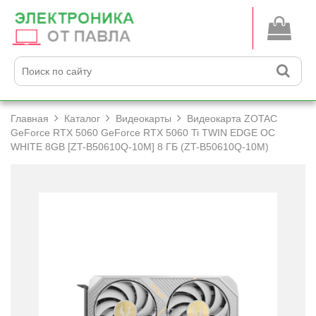
Главная
Каталог
Видеокарты
Видеокарта ZOTAC
GeForce RTX 5060 GeForce RTX 5060 Ti TWIN EDGE OC
WHITE 8GB [ZT-B50610Q-10M] 8 ГБ (ZT-B50610Q-10M)