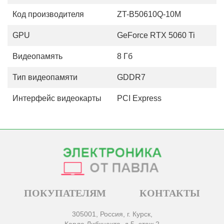
Код производителя
ZT-B50610Q-10M
GPU
GeForce RTX 5060 Ti
Видеопамять
8 Гб
Тип видеопамяти
GDDR7
Интерфейс видеокарты
PCI Express
ПОКУПАТЕЛЯМ
КОНТАКТЫ
305001, Россия, г. Курск,