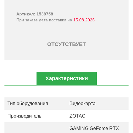
Артикул: 1538758
При заказе дата поставки на
15.08.2026
ОТСУТСТВУЕТ
Характеристики
Тип оборудования
Видеокарта
Производитель
ZOTAC
GAMING GeForce RTX