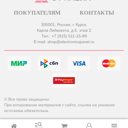
ПОКУПАТЕЛЯМ
КОНТАКТЫ
305001, Россия, г. Курск,
Карла Либкнехта, д.5, этаж 2
Тел.: +7 (915) 511-15-89
E-mail: shop@electronicspavel.ru
© Все права защищены.
При копировании материалов с сайта, ссылка на указание
источника обязательна.