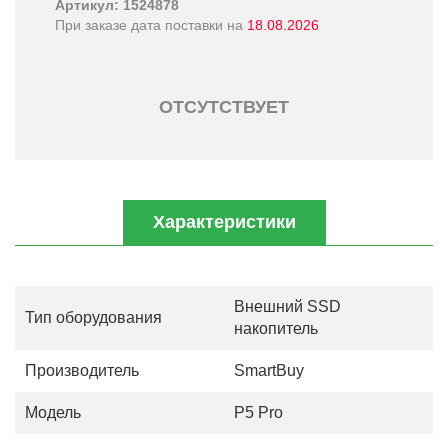
Артикул: 1524878
При заказе дата поставки на
18.08.2026
ОТСУТСТВУЕТ
Характеристики
Внешний SSD
Тип оборудования
накопитель
Производитель
SmartBuy
Модель
P5 Pro