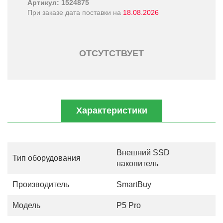
Артикул: 1524875
При заказе дата поставки на
18.08.2026
ОТСУТСТВУЕТ
Характеристики
Внешний SSD
Тип оборудования
накопитель
Производитель
SmartBuy
Модель
P5 Pro