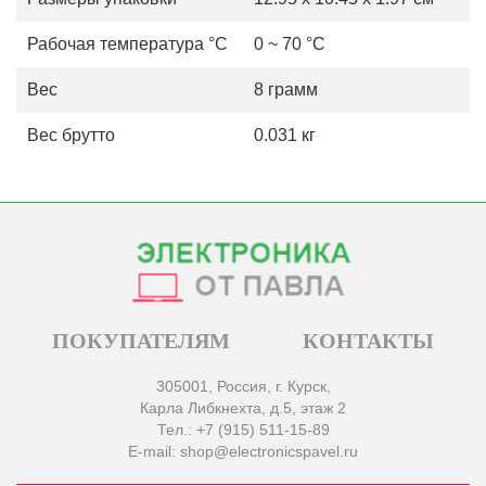
Рабочая температура °С
0 ~ 70 °C
Вес
8 грамм
Вес брутто
0.031 кг
ПОКУПАТЕЛЯМ
КОНТАКТЫ
305001, Россия, г. Курск,
Карла Либкнехта, д.5, этаж 2
Тел.: +7 (915) 511-15-89
E-mail: shop@electronicspavel.ru