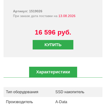
Артикул: 1519026
При заказе дата поставки на
13.08.2026
16 596 руб.
КУПИТЬ
Характеристики
Тип оборудования
SSD накопитель
Производитель
A-Data