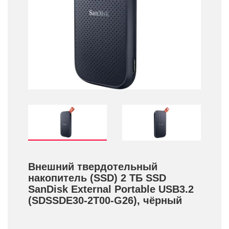
Внешний твердотельный
накопитель (SSD) 2 ТБ SSD
SanDisk External Portable USB3.2
(SDSSDE30-2T00-G26), чёрный