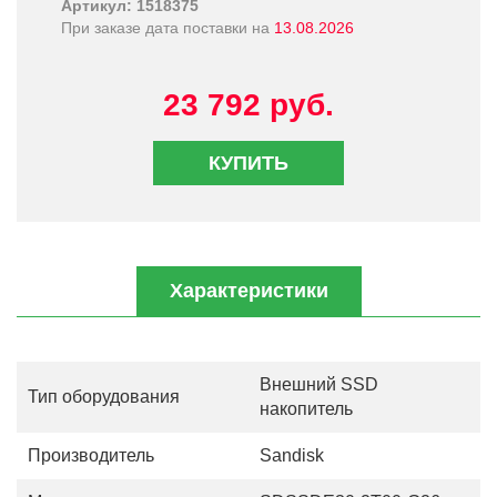
Артикул: 1518375
При заказе дата поставки на
13.08.2026
23 792 руб.
КУПИТЬ
Характеристики
Внешний SSD
Тип оборудования
накопитель
Производитель
Sandisk