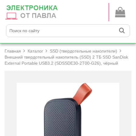
Главная
Каталог
SSD (твердотельные накопители)
Внешний твердотельный накопитель (SSD) 2 ТБ SSD SanDisk
External Portable USB3.2 (SDSSDE30-2T00-G26), чёрный