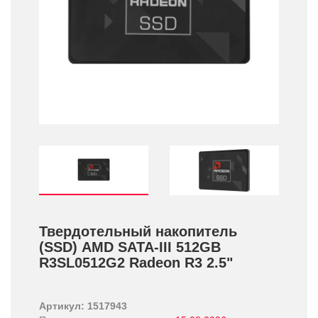
Твердотельный накопитель
(SSD) AMD SATA-III 512GB
R3SL0512G2 Radeon R3 2.5"
Артикул: 1517943