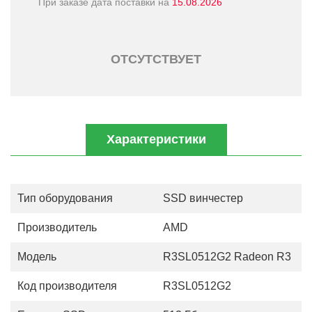
При заказе дата поставки на
15.08.2026
ОТСУТСТВУЕТ
Характеристики
Тип оборудования
SSD винчестер
Производитель
AMD
Модель
R3SL0512G2 Radeon R3
Код производителя
R3SL0512G2