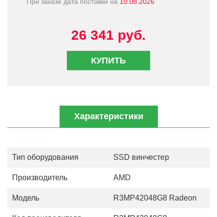
При заказе дата поставки на
10.08.2026
26 341 руб.
КУПИТЬ
Характеристики
Тип оборудования
SSD винчестер
Производитель
AMD
Модель
R3MP42048G8 Radeon