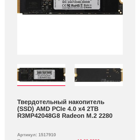
Твердотельный накопитель
(SSD) AMD PCIe 4.0 x4 2TB
R3MP42048G8 Radeon M.2 2280
Артикул: 1517910