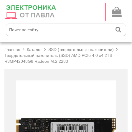
Главная
Каталог
SSD (твердотельные накопители)
Твердотельный накопитель (SSD) AMD PCIe 4.0 x4 2TB
R3MP42048G8 Radeon M.2 2280