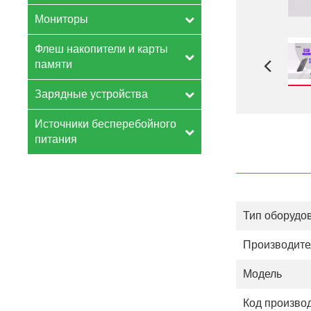
Мониторы
Флеш накопители и карты
памяти
Зарядные устройства
Источники бесперебойного
питания
Тип оборудо
Производите
Модель
Код произво