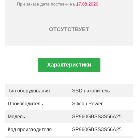
При заказе дата поставки на
17.08.2026
ОТСУТСТВУЕТ
Характеристики
Тип оборудования
SSD накопитель
Производитель
Silicon Power
Модель
SP960GBSS3S56A25
Код производителя
SP960GBSS3S56A25