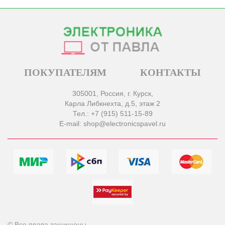
ПОКУПАТЕЛЯМ
КОНТАКТЫ
305001, Россия, г. Курск,
Карла Либкнехта, д.5, этаж 2
Тел.: +7 (915) 511-15-89
E-mail: shop@electronicspavel.ru
© Все права защищены.