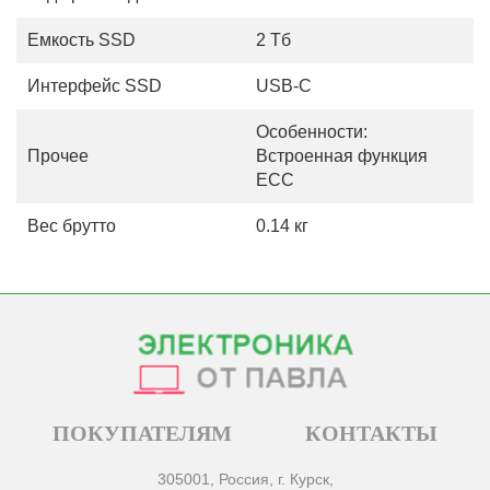
Емкость SSD
2 Тб
Интерфейс SSD
USB-C
Особенности:
Прочее
Встроенная функция
ECC
Вес брутто
0.14 кг
ПОКУПАТЕЛЯМ
КОНТАКТЫ
305001, Россия, г. Курск,