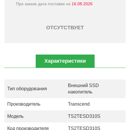
При заказе дата поставки на
16.08.2026
ОТСУТСТВУЕТ
Характеристики
Внешний SSD
Тип оборудования
накопитель
Производитель
Transcend
Модель
TS2TESD310S
Код производителя
TS2TESD310S