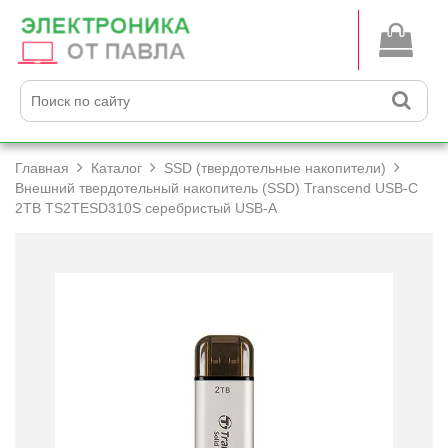
Главная
Каталог
SSD (твердотельные накопители)
Внешний твердотельный накопитель (SSD) Transcend USB-C
2TB TS2TESD310S серебристый USB-A