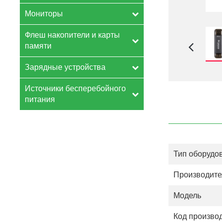
Мониторы
Флеш накопители и карты
памяти
Зарядные устройства
Источники бесперебойного
питания
Тип оборудо
Производите
Модель
Код произво