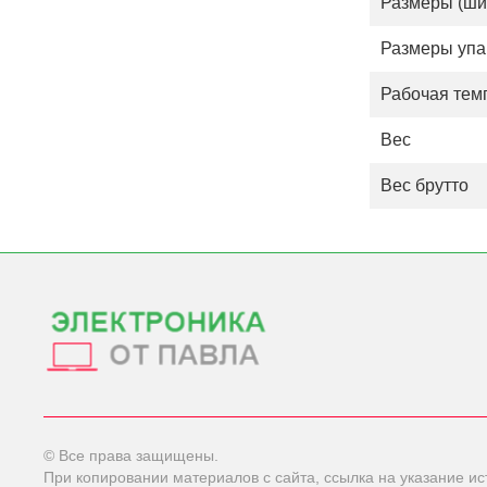
Размеры (шир
Размеры упа
Рабочая тем
Вес
Вес брутто
© Все права защищены.
При копировании материалов с сайта, ссылка на указание ис