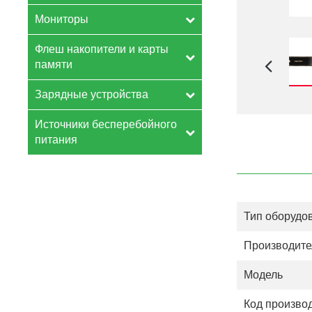
Мониторы
Флеш накопители и карты
памяти
Зарядные устройства
Источники бесперебойного
питания
Тип оборудо
Производите
Модель
Код произво