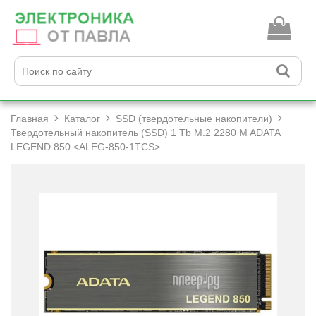
Главная
Каталог
SSD (твердотельные накопители)
Твердотельный накопитель (SSD) 1 Tb M.2 2280 M ADATA
LEGEND 850 <ALEG-850-1TCS>