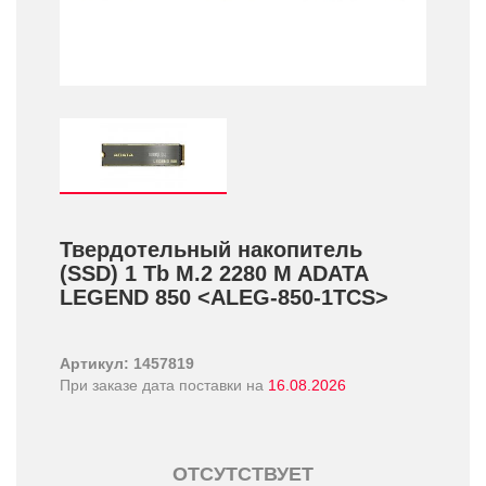
Твердотельный накопитель
(SSD) 1 Tb M.2 2280 M ADATA
LEGEND 850 <ALEG-850-1TCS>
Артикул: 1457819
При заказе дата поставки на
16.08.2026
ОТСУТСТВУЕТ