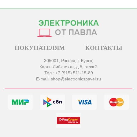
ПОКУПАТЕЛЯМ
КОНТАКТЫ
305001, Россия, г. Курск,
Карла Либкнехта, д.5, этаж 2
Тел.: +7 (915) 511-15-89
E-mail: shop@electronicspavel.ru