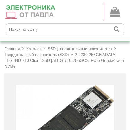
Главная
Каталог
SSD (твердотельные накопители)
Твердотельный накопитель (SSD) M.2 2280 256GB ADATA
LEGEND 710 Client SSD [ALEG-710-256GCS] PCIe Gen3x4 with
NVMe