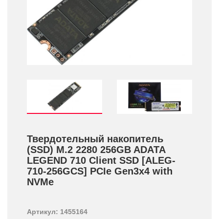
Твердотельный накопитель
(SSD) M.2 2280 256GB ADATA
LEGEND 710 Client SSD [ALEG-
710-256GCS] PCIe Gen3x4 with
NVMe
Артикул: 1455164