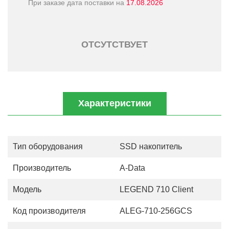
При заказе дата поставки на
17.08.2026
ОТСУТСТВУЕТ
Характеристики
Тип оборудования
SSD накопитель
Производитель
A-Data
Модель
LEGEND 710 Client
Код производителя
ALEG-710-256GCS