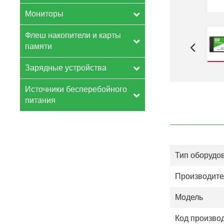
Мониторы
Флеш накопители и карты
памяти
Зарядные устройства
Источники бесперебойного
питания
Тип оборудо
Производите
Модель
Код произво