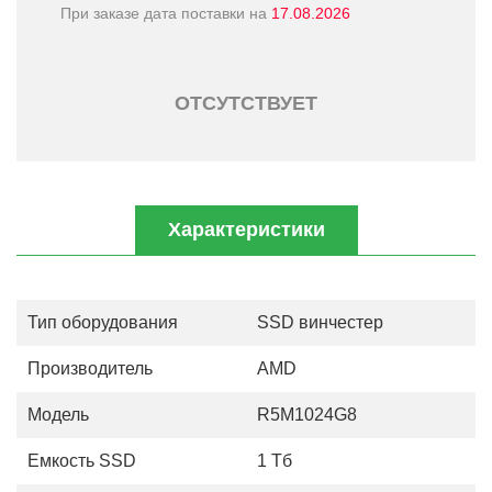
При заказе дата поставки на
17.08.2026
ОТСУТСТВУЕТ
Характеристики
Тип оборудования
SSD винчестер
Производитель
AMD
Модель
R5M1024G8
Емкость SSD
1 Тб