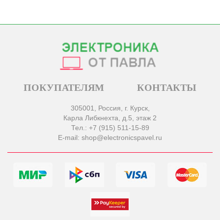
ПОКУПАТЕЛЯМ
КОНТАКТЫ
305001, Россия, г. Курск,
Карла Либкнехта, д.5, этаж 2
Тел.: +7 (915) 511-15-89
E-mail: shop@electronicspavel.ru