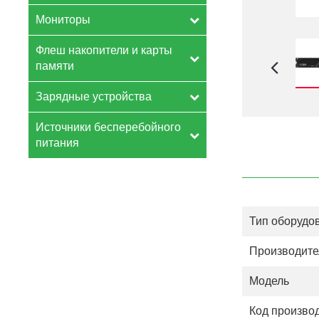
Мониторы
Флеш накопители и карты
памяти
Зарядные устройства
Источники бесперебойного
питания
Тип оборудо
Производите
Модель
Код произво