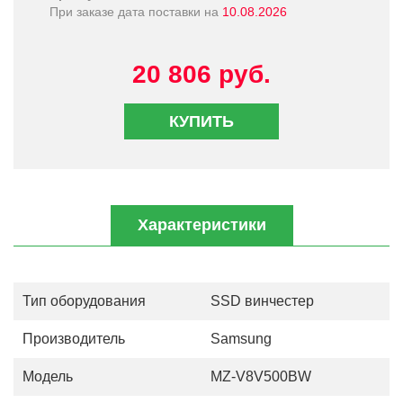
При заказе дата поставки на
10.08.2026
20 806 руб.
КУПИТЬ
Характеристики
Тип оборудования
SSD винчестер
Производитель
Samsung
Модель
MZ-V8V500BW