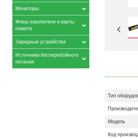
Мониторы
Флеш накопители и карты
памяти
Зарядные устройства
Источники бесперебойного
питания
Тип оборудо
Производите
Модель
Код произво