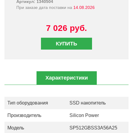
Артикул: 1340504
При заказе дата поставки на
14.08.2026
7 026 руб.
КУПИТЬ
Характеристики
Тип оборудования
SSD накопитель
Производитель
Silicon Power
Модель
SP512GBSS3A56A25