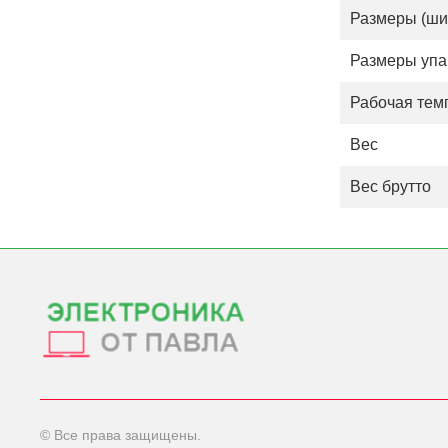
Размеры (шир
Размеры упа
Рабочая тем
Вес
Вес брутто
© Все права защищены.