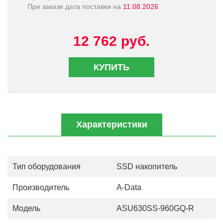
При заказе дата поставки на
11.08.2026
12 762 руб.
КУПИТЬ
Характеристики
Тип оборудования
SSD накопитель
Производитель
A-Data
Модель
ASU630SS-960GQ-R