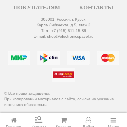
ПОКУПАТЕЛЯМ
КОНТАКТЫ
305001, Россия, г. Курск,
Карла Либкнехта, д.5, этаж 2
Тел.: +7 (915) 511-15-89
E-mail: shop@electronicspavel.ru
© Все права защищены.
При копировании материалов с сайта, ссылка на указание
источника обязательна.
Главная
Корзина
Войти
Меню