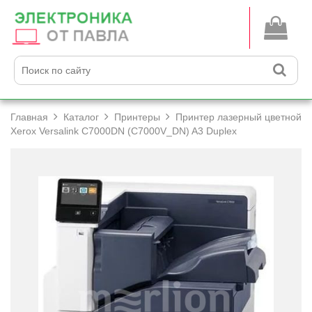
Главная
Каталог
Принтеры
Принтер лазерный цветной
Xerox Versalink C7000DN (C7000V_DN) A3 Duplex