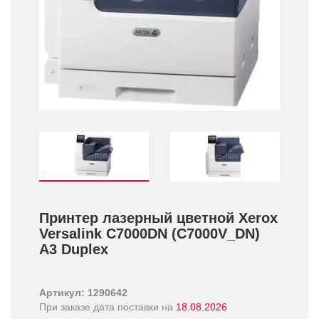
Принтер лазерный цветной Xerox
Versalink C7000DN (C7000V_DN)
A3 Duplex
Артикул: 1290642
При заказе дата поставки на
18.08.2026