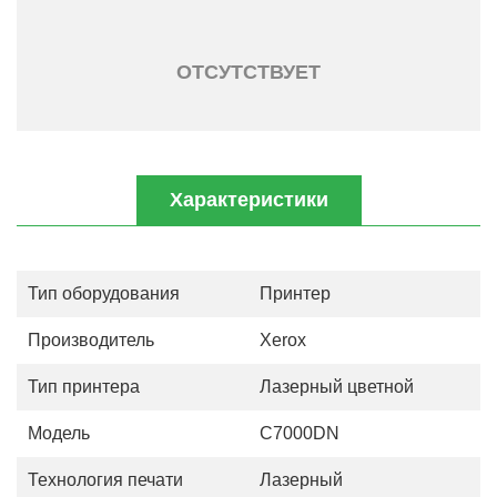
ОТСУТСТВУЕТ
Характеристики
Тип оборудования
Принтер
Производитель
Xerox
Тип принтера
Лазерный цветной
Модель
C7000DN
Технология печати
Лазерный