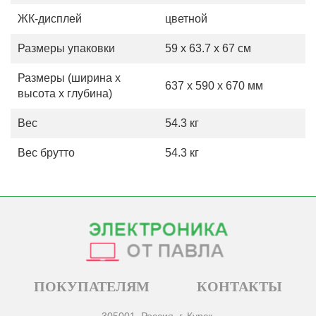
ЖК-дисплей
цветной
Размеры упаковки
59 x 63.7 x 67 см
Размеры (ширина х
637 x 590 x 670 мм
высота х глубина)
Вес
54.3 кг
Вес брутто
54.3 кг
ПОКУПАТЕЛЯМ
КОНТАКТЫ