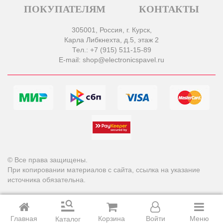
ПОКУПАТЕЛЯМ
КОНТАКТЫ
305001, Россия, г. Курск,
Карла Либкнехта, д.5, этаж 2
Тел.: +7 (915) 511-15-89
E-mail: shop@electronicspavel.ru
© Все права защищены.
При копировании материалов с сайта, ссылка на указание
источника обязательна.
Главная
Корзина
Войти
Меню
Каталог