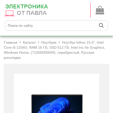
Главная
Каталог
Ноутбуки
Ноутбук Infinix 15.6", Intel
Core i5-1334U, RAM 16 ГБ, SSD 512 ГБ, Intel Iris Xe Graphics,
Windows Home, (71005000609), серебристый, Русская
раскладка