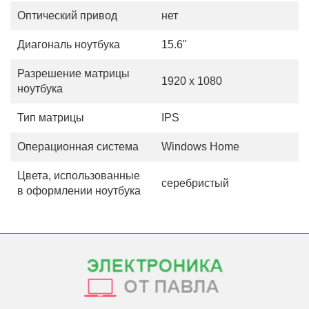
Оптический привод
нет
Диагональ ноутбука
15.6"
Разрешение матрицы
1920 x 1080
ноутбука
Тип матрицы
IPS
Операционная система
Windows Home
Цвета, использованные
серебристый
в оформлении ноутбука