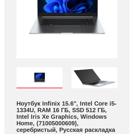
Ноутбук Infinix 15.6", Intel Core i5-
1334U, RAM 16 ГБ, SSD 512 ГБ,
Intel Iris Xe Graphics, Windows
Home, (71005000609),
серебристый, Русская раскладка