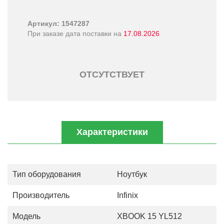
Артикул: 1547287
При заказе дата поставки на
17.08.2026
ОТСУТСТВУЕТ
Характеристики
Тип оборудования
Ноутбук
Производитель
Infinix
Модель
XBOOK 15 YL512