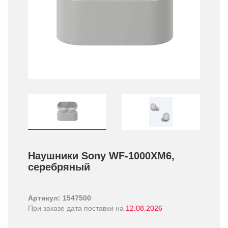
Наушники Sony WF-1000XM6,
серебряный
Артикул: 1547500
При заказе дата поставки на
12.08.2026