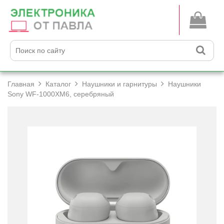
Главная
Каталог
Наушники и гарнитуры
Наушники
Sony WF-1000XM6, серебряный