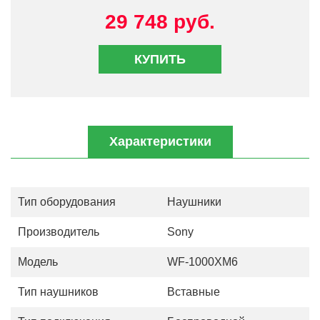
29 748 руб.
КУПИТЬ
Характеристики
Тип оборудования
Наушники
Производитель
Sony
Модель
WF-1000XM6
Тип наушников
Вставные