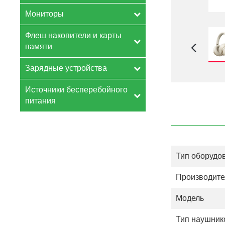
Мониторы
Флеш накопители и карты
памяти
Зарядные устройства
Источники бесперебойного
питания
Тип оборудо
Производите
Модель
Тип наушник