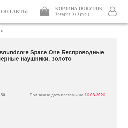
КОРЗИНА ПОКУПОК
КОНТАКТЫ
Товаров 0 (0 руб.)
ото
soundcore Space One Беспроводные
ерные наушники, золото
250
При заказе дата поставки на
16.08.2026