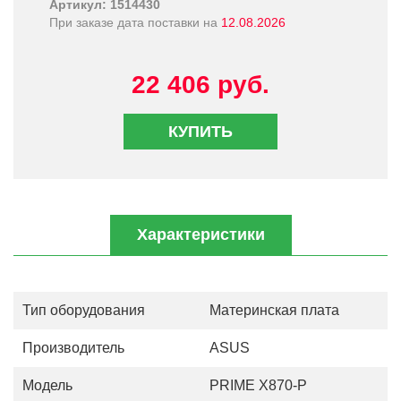
Артикул: 1514430
При заказе дата поставки на
12.08.2026
22 406 руб.
КУПИТЬ
Характеристики
Тип оборудования
Материнская плата
Производитель
ASUS
Модель
PRIME X870-P