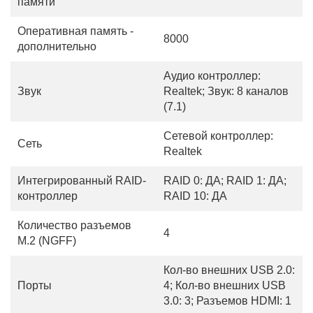
памяти
Оперативная память -
8000
дополнительно
Аудио контроллер:
Звук
Realtek; Звук: 8 каналов
(7.1)
Сетевой контроллер:
Сеть
Realtek
Интегрированный RAID-
RAID 0: ДА; RAID 1: ДА;
контроллер
RAID 10: ДА
Количество разъемов
4
M.2 (NGFF)
Кол-во внешних USB 2.0:
Порты
4; Кол-во внешних USB
3.0: 3; Разъемов HDMI: 1