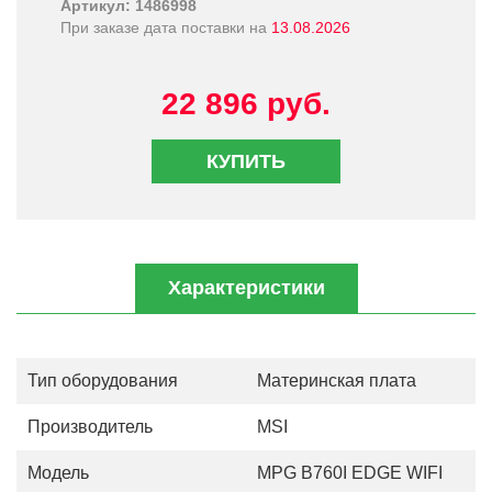
Артикул: 1486998
При заказе дата поставки на
13.08.2026
22 896 руб.
КУПИТЬ
Характеристики
Тип оборудования
Материнская плата
Производитель
MSI
Модель
MPG B760I EDGE WIFI