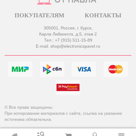
ПОКУПАТЕЛЯМ
КОНТАКТЫ
305001, Россия, г. Курск,
Карла Либкнехта, д.5, этаж 2
Тел.: +7 (915) 511-15-89
E-mail: shop@electronicspavel.ru
© Все права защищены.
При копировании материалов с сайта, ссылка на указание
источника обязательна.