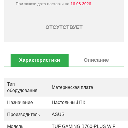
При заказе дата поставки на
16.08.2026
ОТСУТСТВУЕТ
Характеристики
Описание
Тип
Материнская плата
оборудования
Назначение
Настольный ПК
Производитель
ASUS
Модель
TUF GAMING B760-PLUS WIFI