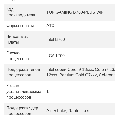
Код
TUF GAMING B760-PLUS WIFI
производителя
Формат платы
ATX
Чипсет мат.
Intel B760
Платы
Гнездо
LGA 1700
процессора
Поддержка типов
Intel серии Core i9-13xxx, Core i7-13
процессоров
12xxx, Pentium Gold G7xxx, Celeron
Кол-во
устанавливаемых
1
процессоров
Поддержка ядер
Alder Lake, Raptor Lake
процессоров