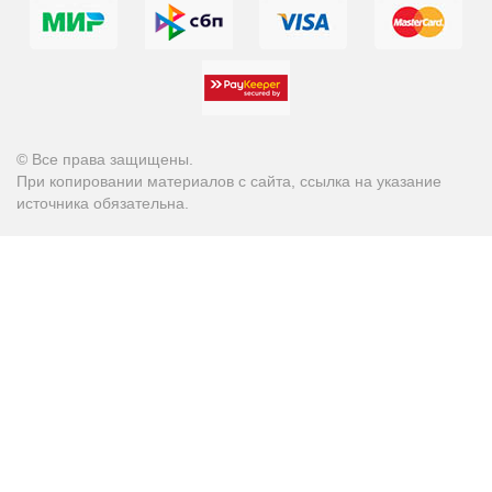
© Все права защищены.
При копировании материалов с сайта, ссылка на указание
источника обязательна.