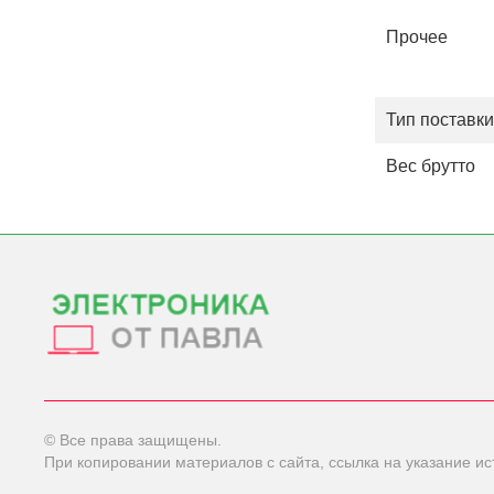
Прочее
Тип поставки
Вес брутто
© Все права защищены.
При копировании материалов с сайта, ссылка на указание ис