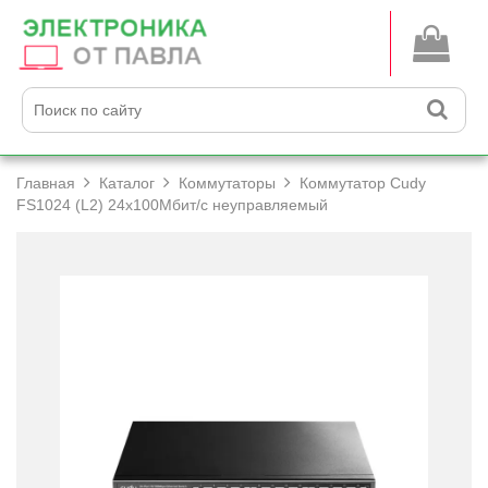
Главная
Каталог
Коммутаторы
Коммутатор Cudy
FS1024 (L2) 24x100Мбит/­с неуправляемый