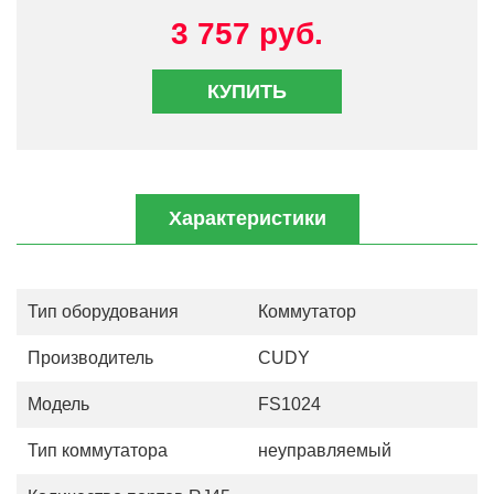
3 757 руб.
КУПИТЬ
Характеристики
Тип оборудования
Коммутатор
Производитель
CUDY
Модель
FS1024
Тип коммутатора
неуправляемый