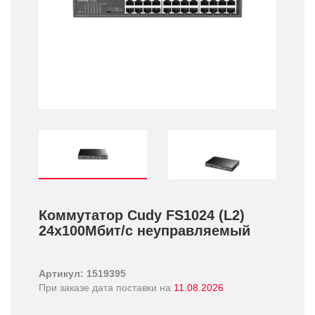
Коммутатор Cudy FS1024 (L2)
24x100Мбит/­с неуправляемый
Артикул: 1519395
При заказе дата поставки на
11.08.2026