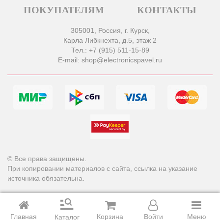
ПОКУПАТЕЛЯМ
КОНТАКТЫ
305001, Россия, г. Курск,
Карла Либкнехта, д.5, этаж 2
Тел.: +7 (915) 511-15-89
E-mail: shop@electronicspavel.ru
© Все права защищены.
При копировании материалов с сайта, ссылка на указание
источника обязательна.
Главная
Корзина
Войти
Меню
Каталог