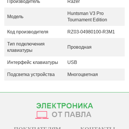
Производитель
Razer
Huntsman V3 Pro
Модель
Tournament Edition
Код производителя
RZ03-04980100-R3M1
Тип подключения
Проводная
клавиатуры
Интерфейс клавиатуры
USB
Подсветка устройства
Многоцветная