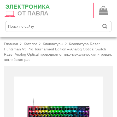
Главная
Каталог
Клавиатуры
Клавиатура Razer
Huntsman V3 Pro Tournament Edition – Analog Optical Switch
Razer Analog Optical проводная оптико-механическая игровая,
английская рас