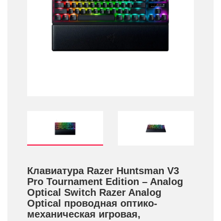
Клавиатура Razer Huntsman V3
Pro Tournament Edition – Analog
Optical Switch Razer Analog
Optical проводная оптико-
механическая игровая,