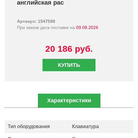
английская рас
Артикул: 1547598
При заказе дата поставки на
09.08.2026
20 186 руб.
КУПИТЬ
Характеристики
Тип оборудования
Клавиатура