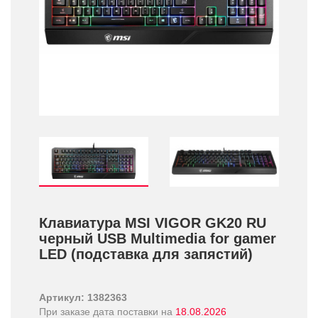
Клавиатура MSI VIGOR GK20 RU
черный USB Multimedia for gamer
LED (подставка для запястий)
Артикул: 1382363
При заказе дата поставки на
18.08.2026