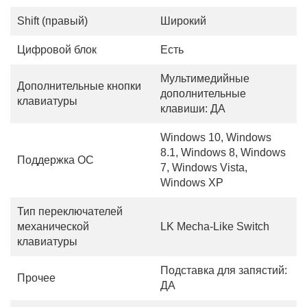
Shift (правый)
Широкий
Цифровой блок
Есть
Мультимедийные
Дополнительные кнопки
дополнительные
клавиатуры
клавиши: ДА
Windows 10, Windows
8.1, Windows 8, Windows
Поддержка ОС
7, Windows Vista,
Windows XP
Тип переключателей
механической
LK Mecha-Like Switch
клавиатуры
Подставка для запястий:
Прочее
ДА