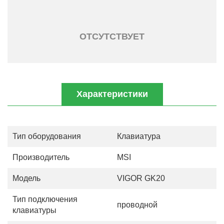
ОТСУТСТВУЕТ
Характеристики
Тип оборудования
Клавиатура
Производитель
MSI
Модель
VIGOR GK20
Тип подключения
проводной
клавиатуры