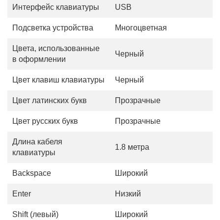
Интерфейс клавиатуры
USB
Подсветка устройства
Многоцветная
Цвета, использованные
Черный
в оформлении
Цвет клавиш клавиатуры
Черный
Цвет латинских букв
Прозрачные
Цвет русских букв
Прозрачные
Длина кабеля
1.8 метра
клавиатуры
Backspace
Широкий
Enter
Низкий
Shift (левый)
Широкий