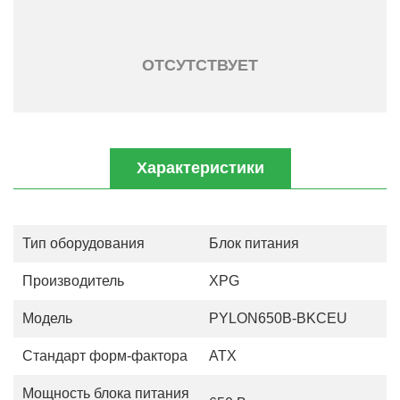
ОТСУТСТВУЕТ
Характеристики
Тип оборудования
Блок питания
Производитель
XPG
Модель
PYLON650B-BKCEU
Стандарт форм-фактора
ATX
Мощность блока питания