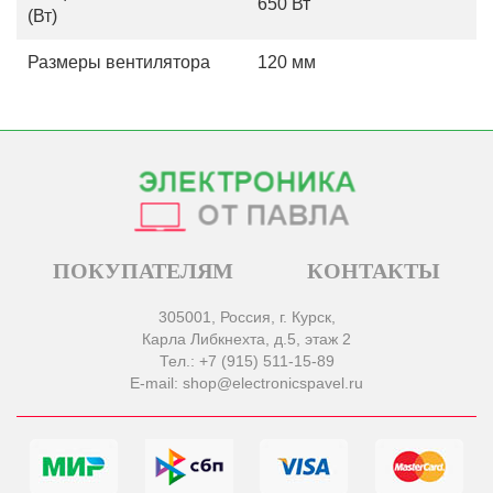
650 Вт
(Вт)
Размеры вентилятора
120 мм
ПОКУПАТЕЛЯМ
КОНТАКТЫ
305001, Россия, г. Курск,
Карла Либкнехта, д.5, этаж 2
Тел.: +7 (915) 511-15-89
E-mail: shop@electronicspavel.ru