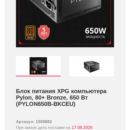
Блок питания XPG компьютера
Pylon, 80+­ Bronze, 650 Вт
(PYLON650B-BKCEU)
Артикул: 1509882
При заказе дата поставки на
17.08.2026