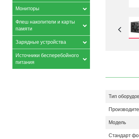
Мониторы
Флеш накопители и карты
памяти
Зарядные устройства
Источники бесперебойного
питания
Тип оборудо
Производите
Модель
Стандарт фо