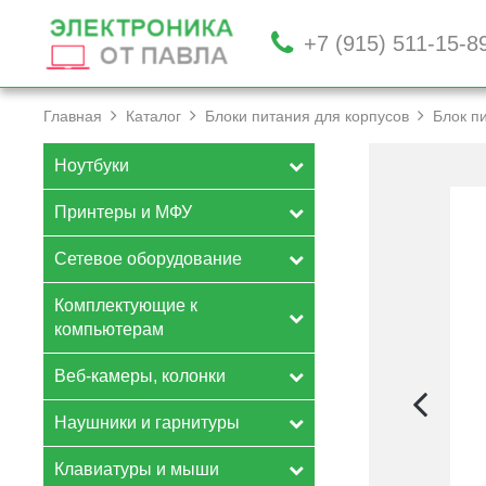
+7 (915) 511-15-8
Главная
Каталог
Блоки питания для корпусов
Блок п
Ноутбуки
Принтеры и МФУ
Сетевое оборудование
Комплектующие к
компьютерам
Веб-камеры, колонки
Наушники и гарнитуры
Клавиатуры и мыши