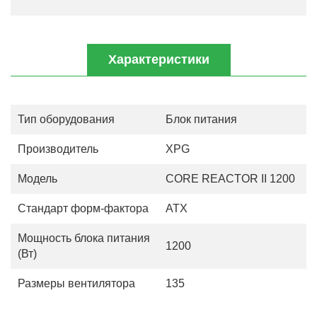
Характеристики
Тип оборудования
Блок питания
Производитель
XPG
Модель
CORE REACTOR II 1200
Стандарт форм-фактора
ATX
Мощность блока питания
1200
(Вт)
Размеры вентилятора
135