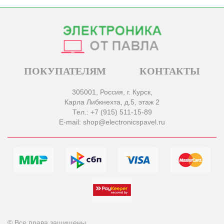
ПОКУПАТЕЛЯМ
КОНТАКТЫ
305001, Россия, г. Курск,
Карла Либкнехта, д.5, этаж 2
Тел.: +7 (915) 511-15-89
E-mail: shop@electronicspavel.ru
© Все права защищены.