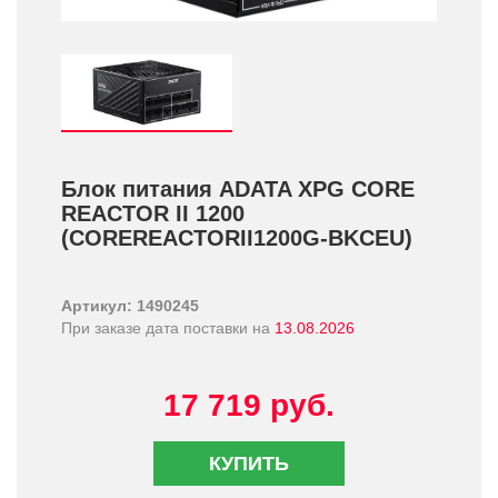
Блок питания ADATA XPG CORE
REACTOR II 1200
(COREREACTORII1200G-BKCEU)
Артикул: 1490245
При заказе дата поставки на
13.08.2026
17 719 руб.
КУПИТЬ