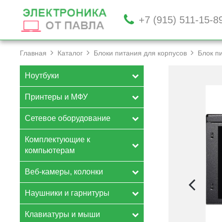
+7 (915) 511-15-8
Главная
Каталог
Блоки питания для корпусов
Блок п
Ноутбуки
Принтеры и МФУ
Сетевое оборудование
Комплектующие к
компьютерам
Веб-камеры, колонки
Наушники и гарнитуры
Клавиатуры и мыши