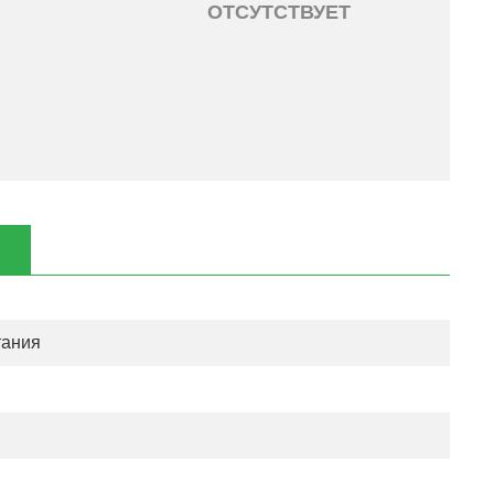
ОТСУТСТВУЕТ
тания