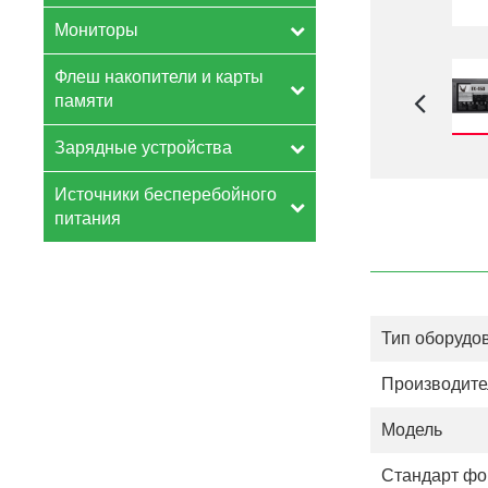
Мониторы
Флеш накопители и карты
памяти
Зарядные устройства
Источники бесперебойного
питания
Тип оборудо
Производите
Модель
Стандарт фо