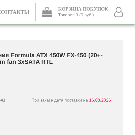
КОРЗИНА ПОКУПОК
КОНТАКТЫ
Товаров 0 (0 руб.)
ния Formula ATX 450W FX-450 (20+­
mm fan 3xSATA RTL
441
При заказе дата поставки на
16.08.2026