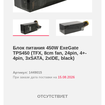
Блок питания 450W ExeGate
TPS450 (TFX, 8cm fan, 24pin, 4+­
4pin, 3xSATA, 2xIDE, black)
Артикул: 1449015
При заказе дата поставки на
15.08.2026
ОТСУТСТВУЕТ