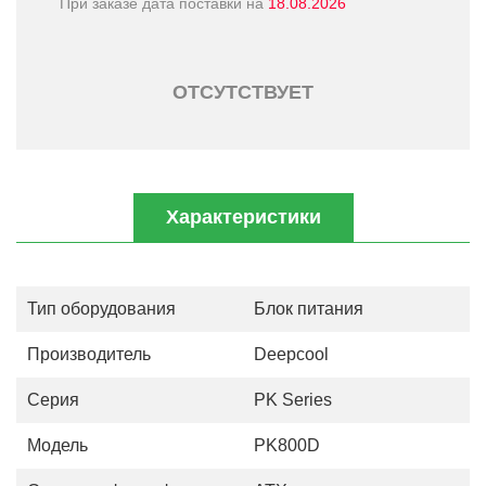
При заказе дата поставки на
18.08.2026
ОТСУТСТВУЕТ
Характеристики
Тип оборудования
Блок питания
Производитель
Deepcool
Серия
PK Series
Модель
PK800D