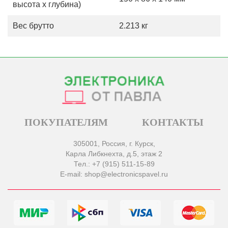
высота х глубина)
Вес брутто
2.213 кг
ПОКУПАТЕЛЯМ
КОНТАКТЫ
305001, Россия, г. Курск,
Карла Либкнехта, д.5, этаж 2
Тел.: +7 (915) 511-15-89
E-mail: shop@electronicspavel.ru