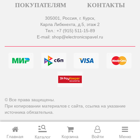
ПОКУПАТЕЛЯМ
КОНТАКТЫ
305001, Россия, г. Курск,
Карла Либкнехта, д.5, этаж 2
Тел.: +7 (915) 511-15-89
E-mail: shop@electronicspavel.ru
© Все права защищены.
При копировании материалов с сайта, ссылка на указание
источника обязательна.
Главная
Корзина
Войти
Меню
Каталог