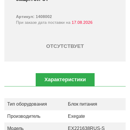
Артикул: 1408002
При заказе дата поставки на
17.08.2026
ОТСУТСТВУЕТ
Характеристики
Тип оборудования
Блок питания
Производитель
Exegate
Модель
EX221638RUS-S