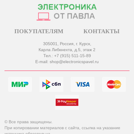
ПОКУПАТЕЛЯМ
КОНТАКТЫ
305001, Россия, г. Курск,
Карла Либкнехта, д.5, этаж 2
Тел.: +7 (915) 511-15-89
E-mail: shop@electronicspavel.ru
© Все права защищены.
При копировании материалов с сайта, ссылка на указание
источника обязательна.