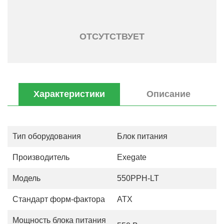
ОТСУТСТВУЕТ
Характеристики
Описание
Тип оборудования
Блок питания
Производитель
Exegate
Модель
550PPH-LT
Стандарт форм-фактора
ATX
Мощность блока питания