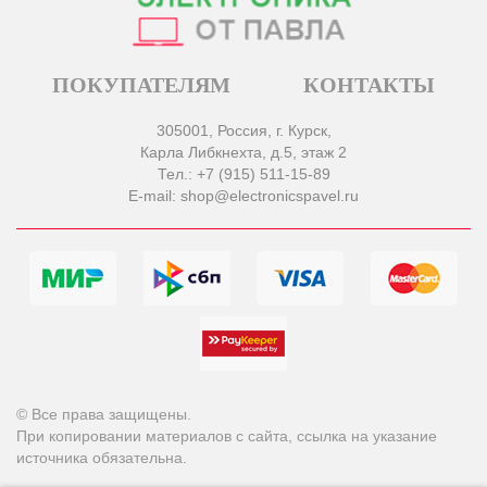
ПОКУПАТЕЛЯМ
КОНТАКТЫ
305001, Россия, г. Курск,
Карла Либкнехта, д.5, этаж 2
Тел.: +7 (915) 511-15-89
E-mail: shop@electronicspavel.ru
© Все права защищены.
При копировании материалов с сайта, ссылка на указание
источника обязательна.