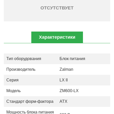
ОТСУТСТВУЕТ
Характеристики
Тип оборудования
Блок питания
Производитель
Zalman
Серия
LX II
Модель
ZM600-LX
Стандарт форм-фактора
АТХ
Мощность блока питания